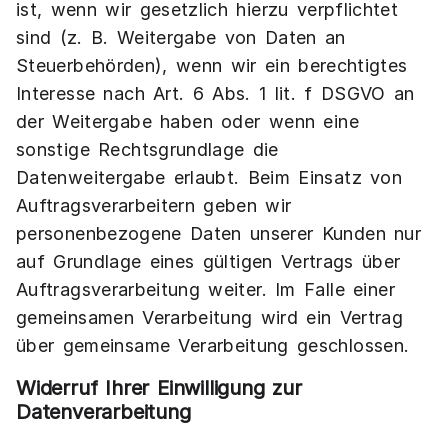
ist, wenn wir gesetzlich hierzu verpflichtet
sind (z. B. Weitergabe von Daten an
Steuerbehörden), wenn wir ein berechtigtes
Interesse nach Art. 6 Abs. 1 lit. f DSGVO an
der Weitergabe haben oder wenn eine
sonstige Rechtsgrundlage die
Datenweitergabe erlaubt. Beim Einsatz von
Auftragsverarbeitern geben wir
personenbezogene Daten unserer Kunden nur
auf Grundlage eines gültigen Vertrags über
Auftragsverarbeitung weiter. Im Falle einer
gemeinsamen Verarbeitung wird ein Vertrag
über gemeinsame Verarbeitung geschlossen.
Widerruf Ihrer Einwilligung zur
Datenverarbeitung