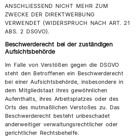
ANSCHLIESSEND NICHT MEHR ZUM
ZWECKE DER DIREKTWERBUNG
VERWENDET (WIDERSPRUCH NACH ART. 21
ABS. 2 DSGVO).
Beschwerde­recht bei der zuständigen
Aufsichts­behörde
Im Falle von Verstößen gegen die DSGVO
steht den Betroffenen ein Beschwerderecht
bei einer Aufsichtsbehörde, insbesondere in
dem Mitgliedstaat ihres gewöhnlichen
Aufenthalts, ihres Arbeitsplatzes oder des
Orts des mutmaßlichen Verstoßes zu. Das
Beschwerderecht besteht unbeschadet
anderweitiger verwaltungsrechtlicher oder
gerichtlicher Rechtsbehelfe.