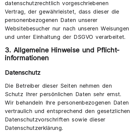
datenschutzrechtlich vorgeschriebenen
Vertrag, der gewährleistet, dass dieser die
personenbezogenen Daten unserer
Websitebesucher nur nach unseren Weisungen
und unter Einhaltung der DSGVO verarbeitet.
3. Allgemeine Hinweise und Pflicht­
informationen
Datenschutz
Die Betreiber dieser Seiten nehmen den
Schutz Ihrer persönlichen Daten sehr ernst.
Wir behandeln Ihre personenbezogenen Daten
vertraulich und entsprechend den gesetzlichen
Datenschutzvorschriften sowie dieser
Datenschutzerklärung.