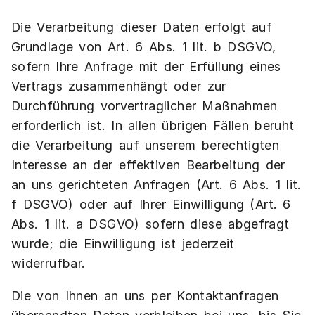
Die Verarbeitung dieser Daten erfolgt auf
Grundlage von Art. 6 Abs. 1 lit. b DSGVO,
sofern Ihre Anfrage mit der Erfüllung eines
Vertrags zusammenhängt oder zur
Durchführung vorvertraglicher Maßnahmen
erforderlich ist. In allen übrigen Fällen beruht
die Verarbeitung auf unserem berechtigten
Interesse an der effektiven Bearbeitung der
an uns gerichteten Anfragen (Art. 6 Abs. 1 lit.
f DSGVO) oder auf Ihrer Einwilligung (Art. 6
Abs. 1 lit. a DSGVO) sofern diese abgefragt
wurde; die Einwilligung ist jederzeit
widerrufbar.
Die von Ihnen an uns per Kontaktanfragen