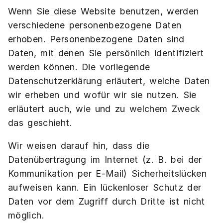
Wenn Sie diese Website benutzen, werden
verschiedene personenbezogene Daten
erhoben. Personenbezogene Daten sind
Daten, mit denen Sie persönlich identifiziert
werden können. Die vorliegende
Datenschutzerklärung erläutert, welche Daten
wir erheben und wofür wir sie nutzen. Sie
erläutert auch, wie und zu welchem Zweck
das geschieht.
Wir weisen darauf hin, dass die
Datenübertragung im Internet (z. B. bei der
Kommunikation per E-Mail) Sicherheitslücken
aufweisen kann. Ein lückenloser Schutz der
Daten vor dem Zugriff durch Dritte ist nicht
möglich.