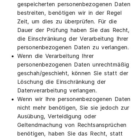
gespeicherten personenbezogenen Daten
bestreiten, benötigen wir in der Regel
Zeit, um dies zu überprüfen. Für die
Dauer der Prüfung haben Sie das Recht,
die Einschränkung der Verarbeitung Ihrer
personenbezogenen Daten zu verlangen.
Wenn die Verarbeitung Ihrer
personenbezogenen Daten unrechtmäßig
geschah/geschieht, können Sie statt der
Löschung die Einschränkung der
Datenverarbeitung verlangen.
Wenn wir Ihre personenbezogenen Daten
nicht mehr benötigen, Sie sie jedoch zur
Ausübung, Verteidigung oder
Geltendmachung von Rechtsansprüchen
benötigen, haben Sie das Recht, statt