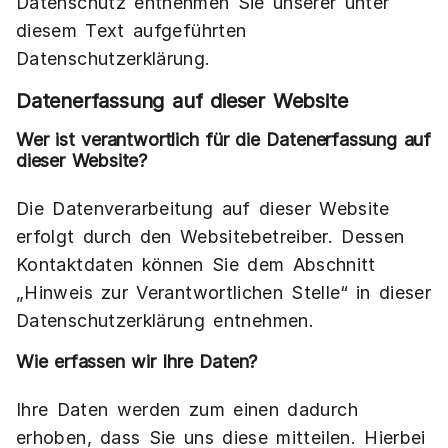
Datenschutz entnehmen Sie unserer unter
diesem Text aufgeführten
Datenschutzerklärung.
Datenerfassung auf dieser Website
Wer ist verantwortlich für die Datenerfassung auf
dieser Website?
Die Datenverarbeitung auf dieser Website
erfolgt durch den Websitebetreiber. Dessen
Kontaktdaten können Sie dem Abschnitt
„Hinweis zur Verantwortlichen Stelle“ in dieser
Datenschutzerklärung entnehmen.
Wie erfassen wir Ihre Daten?
Ihre Daten werden zum einen dadurch
erhoben, dass Sie uns diese mitteilen. Hierbei