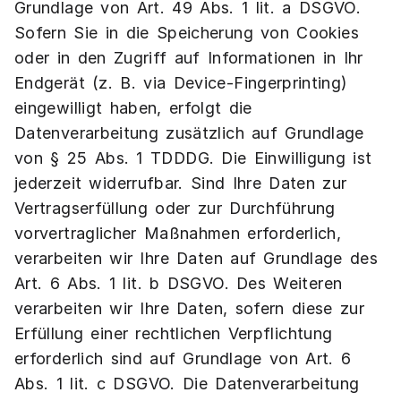
Grundlage von Art. 49 Abs. 1 lit. a DSGVO.
Sofern Sie in die Speicherung von Cookies
oder in den Zugriff auf Informationen in Ihr
Endgerät (z. B. via Device-Fingerprinting)
eingewilligt haben, erfolgt die
Datenverarbeitung zusätzlich auf Grundlage
von § 25 Abs. 1 TDDDG. Die Einwilligung ist
jederzeit widerrufbar. Sind Ihre Daten zur
Vertragserfüllung oder zur Durchführung
vorvertraglicher Maßnahmen erforderlich,
verarbeiten wir Ihre Daten auf Grundlage des
Art. 6 Abs. 1 lit. b DSGVO. Des Weiteren
verarbeiten wir Ihre Daten, sofern diese zur
Erfüllung einer rechtlichen Verpflichtung
erforderlich sind auf Grundlage von Art. 6
Abs. 1 lit. c DSGVO. Die Datenverarbeitung