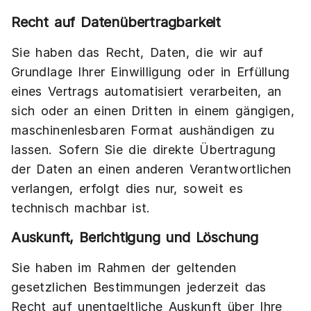
Recht auf Daten­übertrag­barkeit
Sie haben das Recht, Daten, die wir auf
Grundlage Ihrer Einwilligung oder in Erfüllung
eines Vertrags automatisiert verarbeiten, an
sich oder an einen Dritten in einem gängigen,
maschinenlesbaren Format aushändigen zu
lassen. Sofern Sie die direkte Übertragung
der Daten an einen anderen Verantwortlichen
verlangen, erfolgt dies nur, soweit es
technisch machbar ist.
Auskunft, Berichtigung und Löschung
Sie haben im Rahmen der geltenden
gesetzlichen Bestimmungen jederzeit das
Recht auf unentgeltliche Auskunft über Ihre