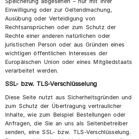
Speicherung abgesehen – nur mit Ihrer
Einwilligung oder zur Geltendmachung,
Ausübung oder Verteidigung von
Rechtsansprüchen oder zum Schutz der
Rechte einer anderen natürlichen oder
juristischen Person oder aus Gründen eines
wichtigen öffentlichen Interesses der
Europäischen Union oder eines Mitgliedstaats
verarbeitet werden.
SSL- bzw. TLS-Verschlüsselung
Diese Seite nutzt aus Sicherheitsgründen und
zum Schutz der Übertragung vertraulicher
Inhalte, wie zum Beispiel Bestellungen oder
Anfragen, die Sie an uns als Seitenbetreiber
senden, eine SSL- bzw. TLS-Verschlüsselung.