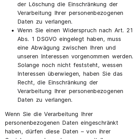
der Löschung die Einschränkung der
Verarbeitung Ihrer personenbezogenen
Daten zu verlangen.
Wenn Sie einen Widerspruch nach Art. 21
Abs. 1 DSGVO eingelegt haben, muss
eine Abwägung zwischen Ihren und
unseren Interessen vorgenommen werden.
Solange noch nicht feststeht, wessen
Interessen überwiegen, haben Sie das
Recht, die Einschränkung der
Verarbeitung Ihrer personenbezogenen
Daten zu verlangen.
Wenn Sie die Verarbeitung Ihrer
personenbezogenen Daten eingeschränkt
haben, dürfen diese Daten – von ihrer