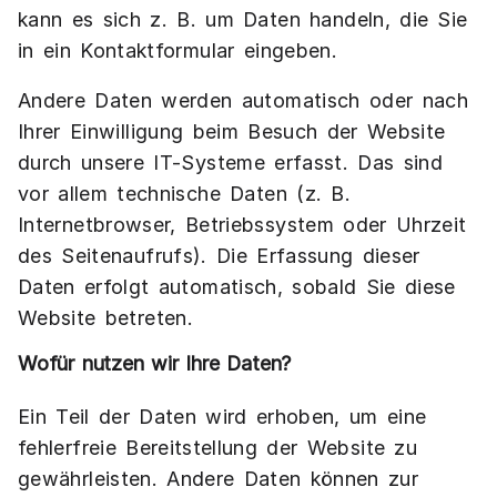
kann es sich z. B. um Daten handeln, die Sie
in ein Kontaktformular eingeben.
Andere Daten werden automatisch oder nach
Ihrer Einwilligung beim Besuch der Website
durch unsere IT-Systeme erfasst. Das sind
vor allem technische Daten (z. B.
Internetbrowser, Betriebssystem oder Uhrzeit
des Seitenaufrufs). Die Erfassung dieser
Daten erfolgt automatisch, sobald Sie diese
Website betreten.
Wofür nutzen wir Ihre Daten?
Ein Teil der Daten wird erhoben, um eine
fehlerfreie Bereitstellung der Website zu
gewährleisten. Andere Daten können zur