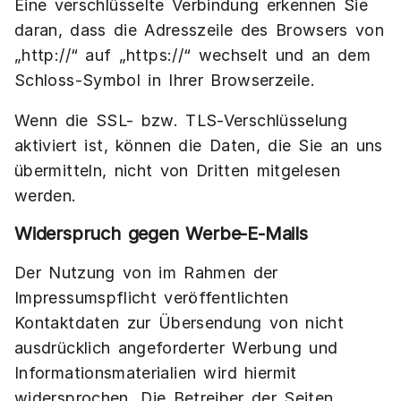
Eine verschlüsselte Verbindung erkennen Sie
daran, dass die Adresszeile des Browsers von
„http://“ auf „https://“ wechselt und an dem
Schloss-Symbol in Ihrer Browserzeile.
Wenn die SSL- bzw. TLS-Verschlüsselung
aktiviert ist, können die Daten, die Sie an uns
übermitteln, nicht von Dritten mitgelesen
werden.
Widerspruch gegen Werbe-E-Mails
Der Nutzung von im Rahmen der
Impressumspflicht veröffentlichten
Kontaktdaten zur Übersendung von nicht
ausdrücklich angeforderter Werbung und
Informationsmaterialien wird hiermit
widersprochen. Die Betreiber der Seiten