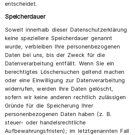
entscheidet.
Speicherdauer
Soweit innerhalb dieser Datenschutzerklärung
keine speziellere Speicherdauer genannt
wurde, verbleiben Ihre personenbezogenen
Daten bei uns, bis der Zweck für die
Datenverarbeitung entfällt. Wenn Sie ein
berechtigtes Löschersuchen geltend machen
oder eine Einwilligung zur Datenverarbeitung
widerrufen, werden Ihre Daten gelöscht,
sofern wir keine anderen rechtlich zulässigen
Gründe für die Speicherung Ihrer
personenbezogenen Daten haben (z. B.
steuer- oder handelsrechtliche
Aufbewahrungsfristen); im letztgenannten Fall