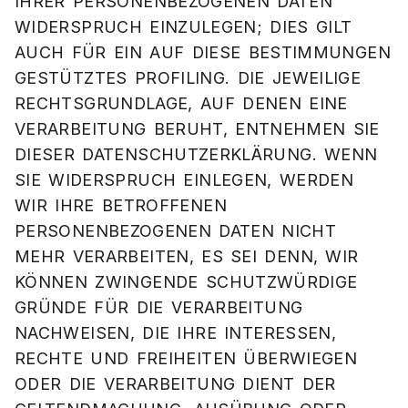
IHRER PERSONENBEZOGENEN DATEN
WIDERSPRUCH EINZULEGEN; DIES GILT
AUCH FÜR EIN AUF DIESE BESTIMMUNGEN
GESTÜTZTES PROFILING. DIE JEWEILIGE
RECHTSGRUNDLAGE, AUF DENEN EINE
VERARBEITUNG BERUHT, ENTNEHMEN SIE
DIESER DATENSCHUTZERKLÄRUNG. WENN
SIE WIDERSPRUCH EINLEGEN, WERDEN
WIR IHRE BETROFFENEN
PERSONENBEZOGENEN DATEN NICHT
MEHR VERARBEITEN, ES SEI DENN, WIR
KÖNNEN ZWINGENDE SCHUTZWÜRDIGE
GRÜNDE FÜR DIE VERARBEITUNG
NACHWEISEN, DIE IHRE INTERESSEN,
RECHTE UND FREIHEITEN ÜBERWIEGEN
ODER DIE VERARBEITUNG DIENT DER