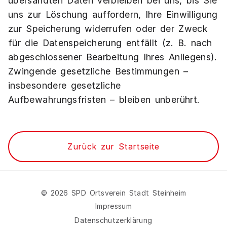
übersandten Daten verbleiben bei uns, bis Sie
uns zur Löschung auffordern, Ihre Einwilligung
zur Speicherung widerrufen oder der Zweck
für die Datenspeicherung entfällt (z. B. nach
abgeschlossener Bearbeitung Ihres Anliegens).
Zwingende gesetzliche Bestimmungen –
insbesondere gesetzliche
Aufbewahrungsfristen – bleiben unberührt.
Zurück zur Startseite
©
2026
SPD Ortsverein Stadt Steinheim
Impressum
Datenschutzerklärung