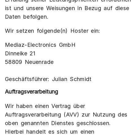
ist und unsere Weisungen in Bezug auf diese
Daten befolgen.
Wir setzen folgende(n) Hoster ein:
Mediaz-Electronics GmbH
Dinneike 21
58809 Neuenrade
Geschäftsführer: Julian Schmidt
Auftragsverarbeitung
Wir haben einen Vertrag über
Auftragsverarbeitung (AVV) zur Nutzung des
oben genannten Dienstes geschlossen.
Hierbei handelt es sich um einen