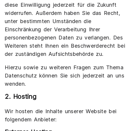
diese Einwilligung jederzeit für die Zukunft
widerrufen. Außerdem haben Sie das Recht,
unter bestimmten Umständen die
Einschränkung der Verarbeitung Ihrer
personenbezogenen Daten zu verlangen. Des
Weiteren steht Ihnen ein Beschwerderecht bei
der zuständigen Aufsichtsbehörde zu.
Hierzu sowie zu weiteren Fragen zum Thema
Datenschutz können Sie sich jederzeit an uns
wenden.
2. Hosting
Wir hosten die Inhalte unserer Website bei
folgendem Anbieter: