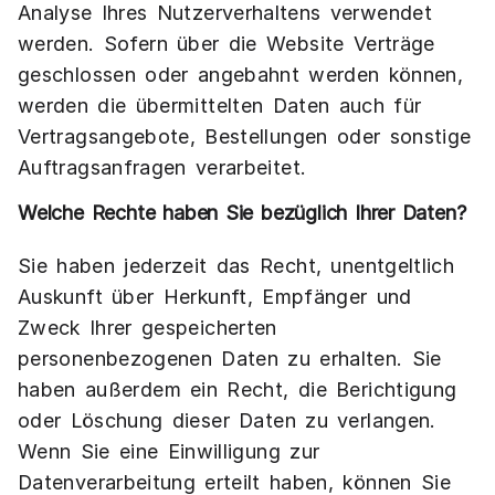
Analyse Ihres Nutzerverhaltens verwendet
werden. Sofern über die Website Verträge
geschlossen oder angebahnt werden können,
werden die übermittelten Daten auch für
Vertragsangebote, Bestellungen oder sonstige
Auftragsanfragen verarbeitet.
Welche Rechte haben Sie bezüglich Ihrer Daten?
Sie haben jederzeit das Recht, unentgeltlich
Auskunft über Herkunft, Empfänger und
Zweck Ihrer gespeicherten
personenbezogenen Daten zu erhalten. Sie
haben außerdem ein Recht, die Berichtigung
oder Löschung dieser Daten zu verlangen.
Wenn Sie eine Einwilligung zur
Datenverarbeitung erteilt haben, können Sie