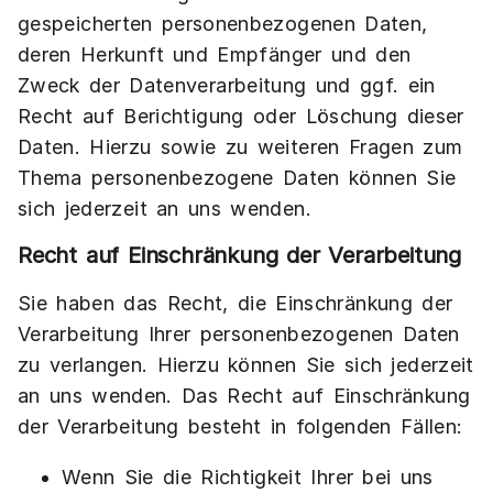
gespeicherten personenbezogenen Daten,
deren Herkunft und Empfänger und den
Zweck der Datenverarbeitung und ggf. ein
Recht auf Berichtigung oder Löschung dieser
Daten. Hierzu sowie zu weiteren Fragen zum
Thema personenbezogene Daten können Sie
sich jederzeit an uns wenden.
Recht auf Einschränkung der Verarbeitung
Sie haben das Recht, die Einschränkung der
Verarbeitung Ihrer personenbezogenen Daten
zu verlangen. Hierzu können Sie sich jederzeit
an uns wenden. Das Recht auf Einschränkung
der Verarbeitung besteht in folgenden Fällen:
Wenn Sie die Richtigkeit Ihrer bei uns