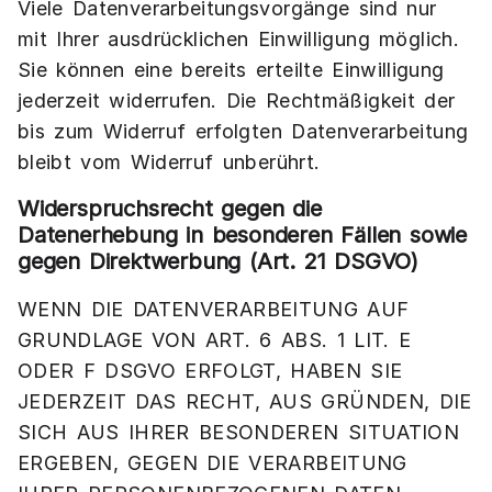
Viele Datenverarbeitungsvorgänge sind nur
mit Ihrer ausdrücklichen Einwilligung möglich.
Sie können eine bereits erteilte Einwilligung
jederzeit widerrufen. Die Rechtmäßigkeit der
bis zum Widerruf erfolgten Datenverarbeitung
bleibt vom Widerruf unberührt.
Widerspruchsrecht gegen die
Datenerhebung in besonderen Fällen sowie
gegen Direktwerbung (Art. 21 DSGVO)
WENN DIE DATENVERARBEITUNG AUF
GRUNDLAGE VON ART. 6 ABS. 1 LIT. E
ODER F DSGVO ERFOLGT, HABEN SIE
JEDERZEIT DAS RECHT, AUS GRÜNDEN, DIE
SICH AUS IHRER BESONDEREN SITUATION
ERGEBEN, GEGEN DIE VERARBEITUNG