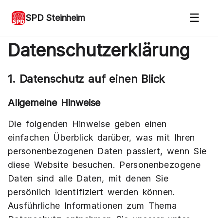
Menü 
☰
SPD Steinheim
Datenschutz­erklärung
1. Datenschutz auf einen Blick
Allgemeine Hinweise
Die folgenden Hinweise geben einen
einfachen Überblick darüber, was mit Ihren
personenbezogenen Daten passiert, wenn Sie
diese Website besuchen. Personenbezogene
Daten sind alle Daten, mit denen Sie
persönlich identifiziert werden können.
Ausführliche Informationen zum Thema