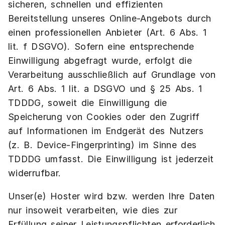
sicheren, schnellen und effizienten
Bereitstellung unseres Online-Angebots durch
einen professionellen Anbieter (Art. 6 Abs. 1
lit. f DSGVO). Sofern eine entsprechende
Einwilligung abgefragt wurde, erfolgt die
Verarbeitung ausschließlich auf Grundlage von
Art. 6 Abs. 1 lit. a DSGVO und § 25 Abs. 1
TDDDG, soweit die Einwilligung die
Speicherung von Cookies oder den Zugriff
auf Informationen im Endgerät des Nutzers
(z. B. Device-Fingerprinting) im Sinne des
TDDDG umfasst. Die Einwilligung ist jederzeit
widerrufbar.
Unser(e) Hoster wird bzw. werden Ihre Daten
nur insoweit verarbeiten, wie dies zur
Erfüllung seiner Leistungspflichten erforderlich