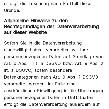
erfolgt die Löschung nach Fortfall dieser
Gründe.
Allgemeine Hinweise zu den
Rechtsgrundlagen der Datenverarbeitung
auf dieser Website
Sofern Sie in die Datenverarbeitung
eingewilligt haben, verarbeiten wir Ihre
personenbezogenen Daten auf Grundlage von
Art. 6 Abs. 1 lit. a DSGVO bzw. Art. 9 Abs. 2
lit. a DSGVO, sofern besondere
Datenkategorien nach Art. 9 Abs. 1 DSGVO
verarbeitet werden. Im Falle einer
ausdrücklichen Einwilligung in die Übertragung
personenbezogener Daten in Drittstaaten
erfolgt die Datenverarbeitung außerdem auf