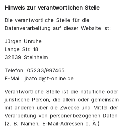
Hinweis zur verantwortlichen Stelle
Die verantwortliche Stelle für die
Datenverarbeitung auf dieser Website ist:
Jürgen Unruhe
Lange Str. 18
32839 Steinheim
Telefon: 05233/997465
E-Mail: jbatold@t-online.de
Verantwortliche Stelle ist die natürliche oder
juristische Person, die allein oder gemeinsam
mit anderen über die Zwecke und Mittel der
Verarbeitung von personenbezogenen Daten
(z. B. Namen, E-Mail-Adressen o. Ä.)