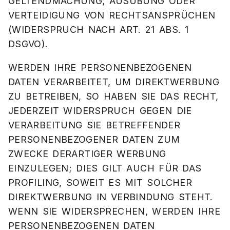
GELTENDMACHUNG, AUSÜBUNG ODER
VERTEIDIGUNG VON RECHTSANSPRÜCHEN
(WIDERSPRUCH NACH ART. 21 ABS. 1
DSGVO).
WERDEN IHRE PERSONENBEZOGENEN
DATEN VERARBEITET, UM DIREKTWERBUNG
ZU BETREIBEN, SO HABEN SIE DAS RECHT,
JEDERZEIT WIDERSPRUCH GEGEN DIE
VERARBEITUNG SIE BETREFFENDER
PERSONENBEZOGENER DATEN ZUM
ZWECKE DERARTIGER WERBUNG
EINZULEGEN; DIES GILT AUCH FÜR DAS
PROFILING, SOWEIT ES MIT SOLCHER
DIREKTWERBUNG IN VERBINDUNG STEHT.
WENN SIE WIDERSPRECHEN, WERDEN IHRE
PERSONENBEZOGENEN DATEN