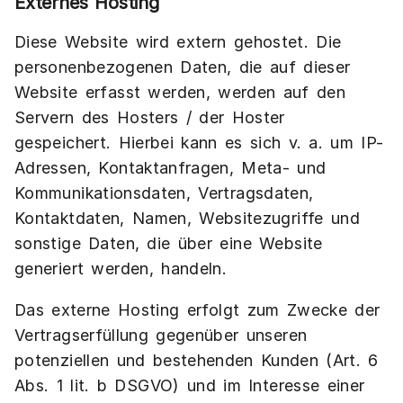
Externes Hosting
Diese Website wird extern gehostet. Die
personenbezogenen Daten, die auf dieser
Website erfasst werden, werden auf den
Servern des Hosters / der Hoster
gespeichert. Hierbei kann es sich v. a. um IP-
Adressen, Kontaktanfragen, Meta- und
Kommunikationsdaten, Vertragsdaten,
Kontaktdaten, Namen, Websitezugriffe und
sonstige Daten, die über eine Website
generiert werden, handeln.
Das externe Hosting erfolgt zum Zwecke der
Vertragserfüllung gegenüber unseren
potenziellen und bestehenden Kunden (Art. 6
Abs. 1 lit. b DSGVO) und im Interesse einer