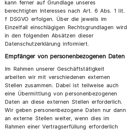
kann ferner auf Grundlage unseres
berechtigten Interesses nach Art. 6 Abs. 1 lit.
f DSGVO erfolgen. Über die jeweils im
Einzelfall einschlägigen Rechtsgrundlagen wird
in den folgenden Absätzen dieser
Datenschutzerklärung informiert.
Empfänger von personenbezogenen Daten
Im Rahmen unserer Geschäftstätigkeit
arbeiten wir mit verschiedenen externen
Stellen zusammen. Dabei ist teilweise auch
eine Übermittlung von personenbezogenen
Daten an diese externen Stellen erforderlich.
Wir geben personenbezogene Daten nur dann
an externe Stellen weiter, wenn dies im
Rahmen einer Vertragserfüllung erforderlich