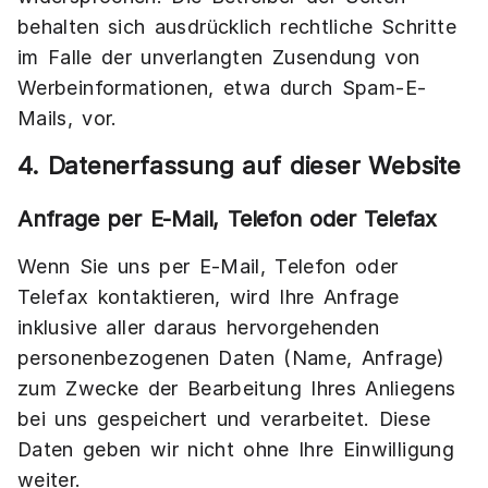
behalten sich ausdrücklich rechtliche Schritte
im Falle der unverlangten Zusendung von
Werbeinformationen, etwa durch Spam-E-
Mails, vor.
4. Datenerfassung auf dieser Website
Anfrage per E-Mail, Telefon oder Telefax
Wenn Sie uns per E-Mail, Telefon oder
Telefax kontaktieren, wird Ihre Anfrage
inklusive aller daraus hervorgehenden
personenbezogenen Daten (Name, Anfrage)
zum Zwecke der Bearbeitung Ihres Anliegens
bei uns gespeichert und verarbeitet. Diese
Daten geben wir nicht ohne Ihre Einwilligung
weiter.